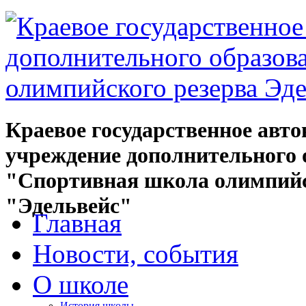
Краевое государственное авт
учреждение дополнительного 
"Спортивная школа олимпийс
"Эдельвейс"
Главная
Новости, события
О школе
История школы