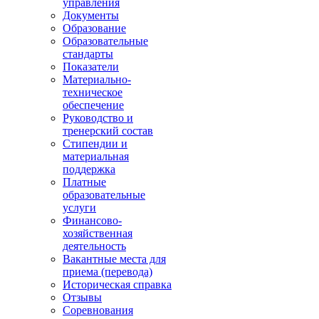
управления
Документы
Образование
Образовательные
стандарты
Показатели
Материально-
техническое
обеспечение
Руководство и
тренерский состав
Стипендии и
материальная
поддержка
Платные
образовательные
услуги
Финансово-
хозяйственная
деятельность
Вакантные места для
приема (перевода)
Историческая справка
Отзывы
Соревнования