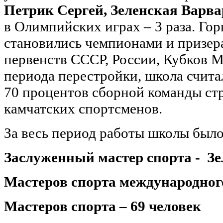
Петрик Сергей, Зеленская Варва
в Олимпийских играх – 3 раза. Г
становились чемпионами и призер
первенств СССР, России, Кубков М
периода перестройки, школа счита
70 процентов сборной команды стр
камчатских спортсменов.
За весь период работы школы было
Заслуженный мастер спорта - З
Мастеров спорта международного
Мастеров спорта – 69 человек