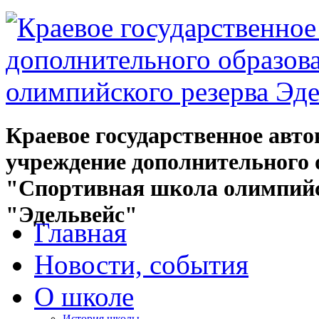
Краевое государственное авт
учреждение дополнительного 
"Спортивная школа олимпийс
"Эдельвейс"
Главная
Новости, события
О школе
История школы