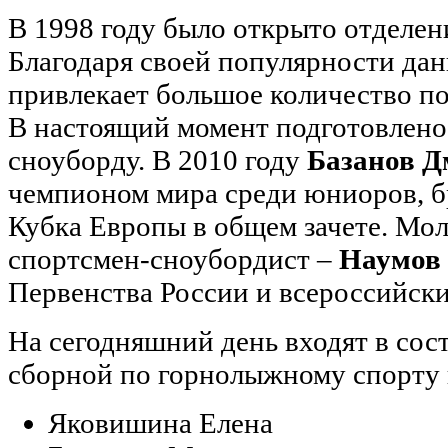
В 1998 году было открыто отделен
Благодаря своей популярности да
привлекает большое количество по
В настоящий момент подготовлено
сноуборду. В 2010 году
Базанов 
чемпионом мира среди юниоров, 
Кубка Европы в общем зачете. Мо
спортсмен-сноубордист –
Наумов
Первенства России и всероссийск
На сегодняшний день входят в сос
сборной по горнолыжному спорту 
Яковишина Елена