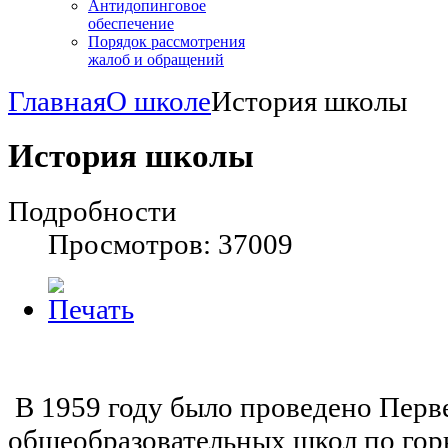
Антидопинговое
обеспечение
Порядок рассмотрения
жалоб и обращений
Главная
О школе
История школы
История школы
Подробности
Просмотров: 37009
В 1959 году было проведено Перв
общеобразовательных школ по гор