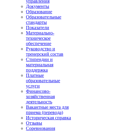
управления
Документы
Образование
Образовательные
стандарты
Показатели
Материально-
техническое
обеспечение
Руководство и
тренерский состав
Стипендии и
материальная
поддержка
Платные
образовательные
услуги
Финансово-
хозяйственная
деятельность
Вакантные места для
приема (перевода)
Историческая справка
Отзывы
Соревнования