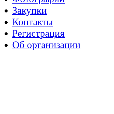
Закупки
Контакты
Регистрация
Об организации