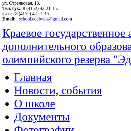
ул. Стрелковая, 13,
Тел. бух.:
8 (4152) 42-21-15,
факс.: 8 (4152) 42-21-15
Email:
school.edelweis@gmail.com
Краевое государственное
дополнительного образов
олимпийского резерва "Эд
Главная
Новости, события
О школе
Документы
Фотографии