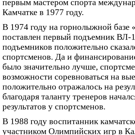
первым мастером спорта междунар
Камчатке в 1977 году.
В 1974 году на горнолыжной базе 
поставлен первый подъемник ВЛ-1
подъемников положительно сказало
спортсменов. Да и финансировани
было значительно лучше, спортсм
возможности соревноваться на вые
положительно отражалось на резуль
благодаря таланту тренеров начал
результатов у спортсменов.
В 1988 году воспитанник камчатск
участником Олимпийских игр в Кал