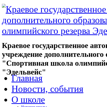
Краевое государственное авт
учреждение дополнительного 
"Спортивная школа олимпийс
"Эдельвейс"
Главная
Новости, события
О школе
История школы