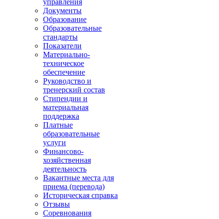
управления
Документы
Образование
Образовательные
стандарты
Показатели
Материально-
техническое
обеспечение
Руководство и
тренерский состав
Стипендии и
материальная
поддержка
Платные
образовательные
услуги
Финансово-
хозяйственная
деятельность
Вакантные места для
приема (перевода)
Историческая справка
Отзывы
Соревнования