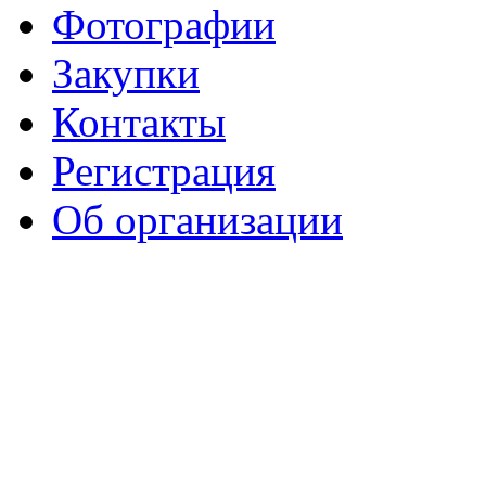
Фотографии
Закупки
Контакты
Регистрация
Об организации