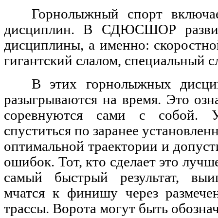
Горнолыжный спорт включа
дисциплин. В СДЮСШОР разви
дисциплины, а именно: скоростной
гигантский слалом, специальный с
В этих горнолыжных дисци
разыгрываются на время. Это озн
соревнуются сами с собой. У
спуститься по заранее установленн
оптимальной траектории и допуст
ошибок. Тот, кто сделает это лучш
самый быстрый результат, выи
мчатся к финишу через размече
трассы. Ворота могут быть обозна