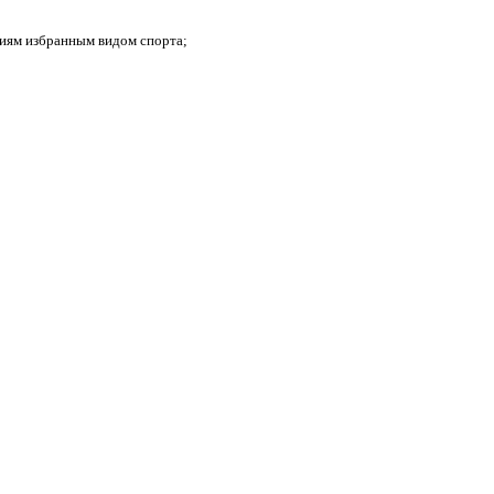
тиям избранным видом спорта;