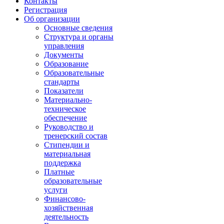
Контакты
Регистрация
Об организации
Основные сведения
Структура и органы
управления
Документы
Образование
Образовательные
стандарты
Показатели
Материально-
техническое
обеспечение
Руководство и
тренерский состав
Стипендии и
материальная
поддержка
Платные
образовательные
услуги
Финансово-
хозяйственная
деятельность