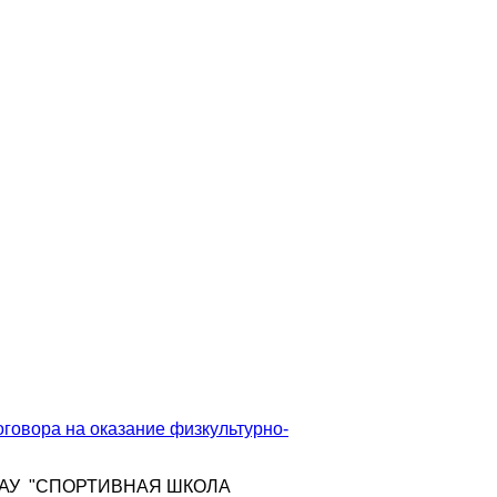
ора на оказание физкультурно-
АУ "СПОРТИВНАЯ ШКОЛА