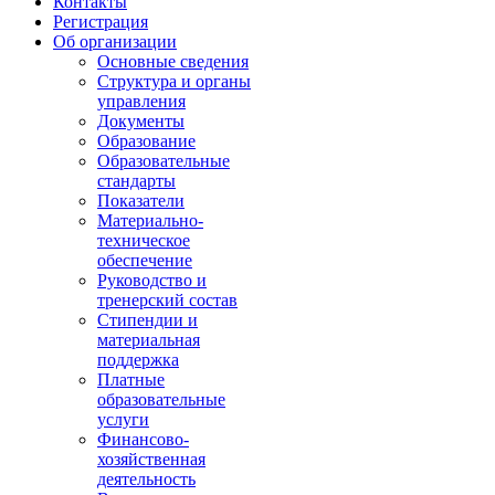
Контакты
Регистрация
Об организации
Основные сведения
Структура и органы
управления
Документы
Образование
Образовательные
стандарты
Показатели
Материально-
техническое
обеспечение
Руководство и
тренерский состав
Стипендии и
материальная
поддержка
Платные
образовательные
услуги
Финансово-
хозяйственная
деятельность