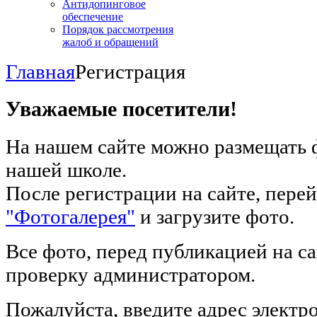
Антидопинговое
обеспечение
Порядок рассмотрения
жалоб и обращений
Главная
Регистрация
Уважаемые
посетители!
На нашем сайте можно размещать ф
нашей школе.
После регистрации на сайте, перей
"Фотогалерея"
и загрузите фото.
Все фото, перед публикацией на са
проверку администратором.
Пожалуйста, введите адрес электр