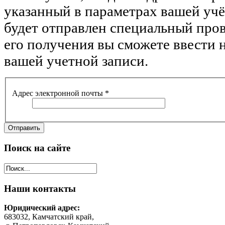
указанный в параметрах вашей учё
будет отправлен специальный про
его получения вы сможете ввести 
вашей учетной записи.
Адрес электронной почты
*
Отправить
Поиск
на сайте
Наши
контакты
Юридический адрес:
683032, Камчатский край,