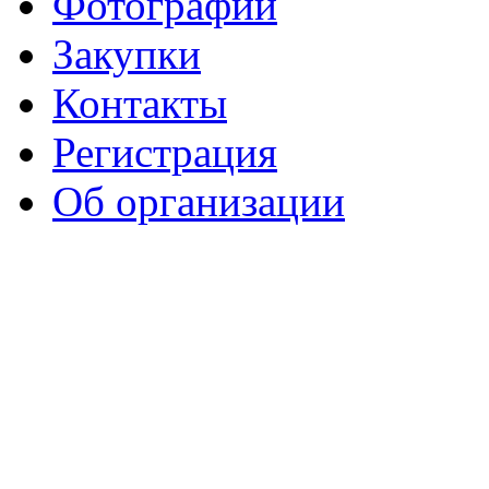
Фотографии
Закупки
Контакты
Регистрация
Об организации