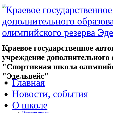
Краевое государственное авт
учреждение дополнительного 
"Спортивная школа олимпийс
"Эдельвейс"
Главная
Новости, события
О школе
История школы