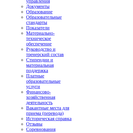
управления
Документы
Образование
Образовательные
стандарты
Показатели
Материально-
техническое
обеспечение
Руководство и
тренерский состав
Стипендии и
материальная
поддержка
Платные
образовательные
услуги
Финансово-
хозяйственная
деятельность
Вакантные места для
приема (перевода)
Историческая справка
Отзывы
Соревнования