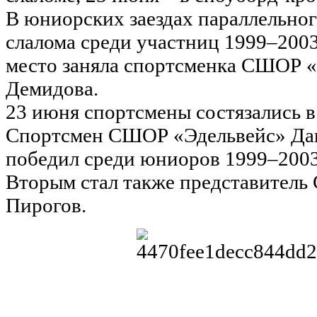
В юниорских заездах параллельног
слалома среди участниц 1999–2003
место заняла спортсменка СШОР 
Демидова.
23 июня спортсмены состязались в
Спортсмен СШОР «Эдельвейс» Да
победил среди юниоров 1999–2003
Вторым стал также представител
Пирогов.