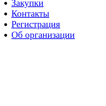
Закупки
Контакты
Регистрация
Об организации