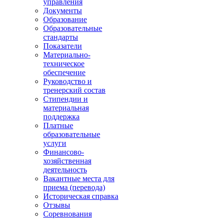
управления
Документы
Образование
Образовательные
стандарты
Показатели
Материально-
техническое
обеспечение
Руководство и
тренерский состав
Стипендии и
материальная
поддержка
Платные
образовательные
услуги
Финансово-
хозяйственная
деятельность
Вакантные места для
приема (перевода)
Историческая справка
Отзывы
Соревнования