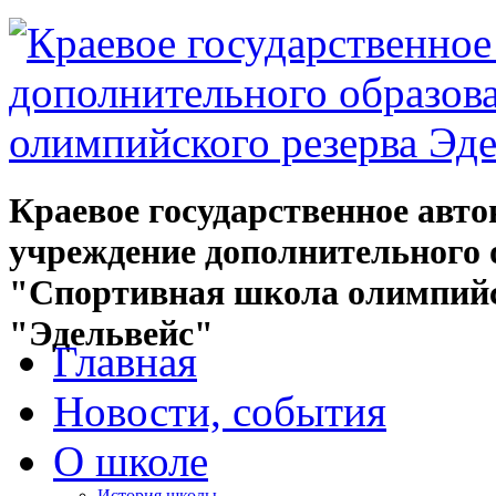
Краевое государственное авт
учреждение дополнительного 
"Спортивная школа олимпийс
"Эдельвейс"
Главная
Новости, события
О школе
История школы