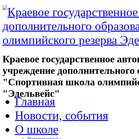
Краевое государственное авт
учреждение дополнительного 
"Спортивная школа олимпийс
"Эдельвейс"
Главная
Новости, события
О школе
История школы