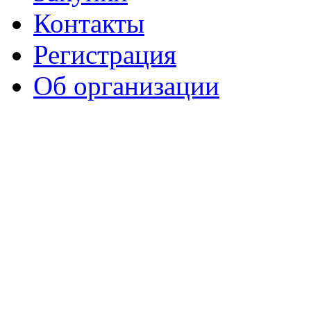
Контакты
Регистрация
Об организации