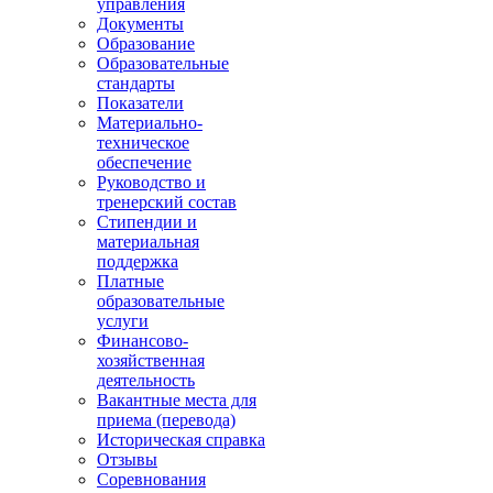
управления
Документы
Образование
Образовательные
стандарты
Показатели
Материально-
техническое
обеспечение
Руководство и
тренерский состав
Стипендии и
материальная
поддержка
Платные
образовательные
услуги
Финансово-
хозяйственная
деятельность
Вакантные места для
приема (перевода)
Историческая справка
Отзывы
Соревнования