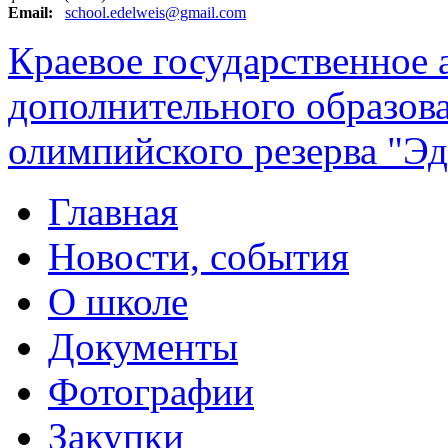
Email:
school.edelweis@gmail.com
Краевое государственное
дополнительного образов
олимпийского резерва "Эд
Главная
Новости, события
О школе
Документы
Фотографии
Закупки