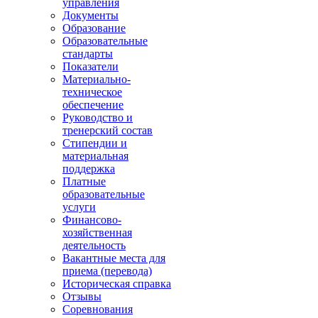
управления
Документы
Образование
Образовательные
стандарты
Показатели
Материально-
техническое
обеспечение
Руководство и
тренерский состав
Стипендии и
материальная
поддержка
Платные
образовательные
услуги
Финансово-
хозяйственная
деятельность
Вакантные места для
приема (перевода)
Историческая справка
Отзывы
Соревнования