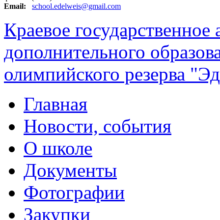
Email:
school.edelweis@gmail.com
Краевое государственное
дополнительного образов
олимпийского резерва "Эд
Главная
Новости, события
О школе
Документы
Фотографии
Закупки