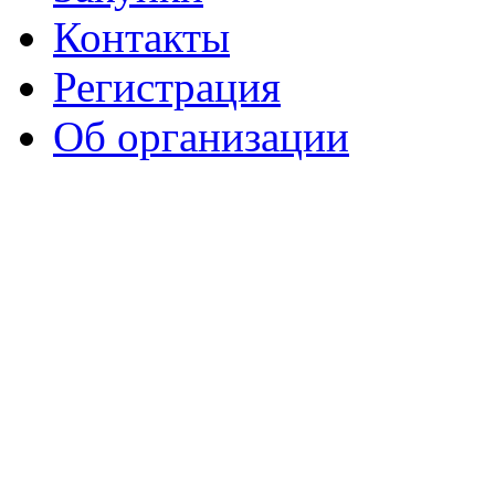
Контакты
Регистрация
Об организации