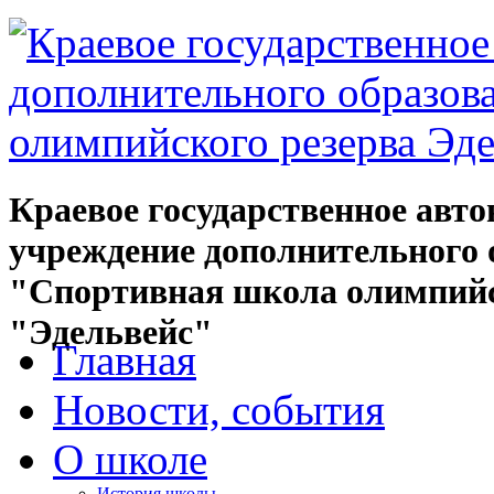
Краевое государственное авт
учреждение дополнительного 
"Спортивная школа олимпийс
"Эдельвейс"
Главная
Новости, события
О школе
История школы