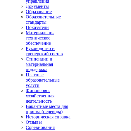
управления
Документы
Образование
Образовательные
стандарты
Показатели
Материально-
техническое
обеспечение
Руководство и
тренерский состав
Стипендии и
материальная
поддержка
Платные
образовательные
услуги
Финансово-
хозяйственная
деятельность
Вакантные места для
приема (перевода)
Историческая справка
Отзывы
Соревнования