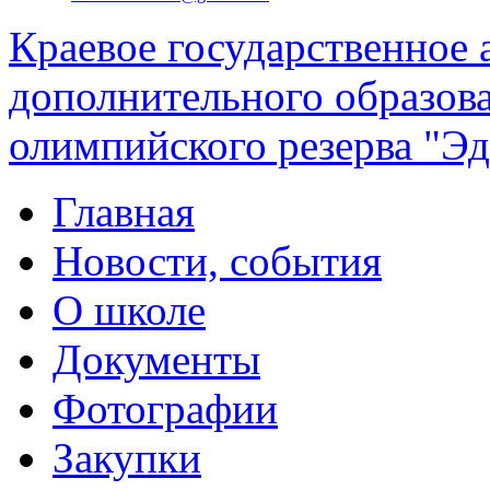
Краевое государственное
дополнительного образов
олимпийского резерва "Эд
Главная
Новости, события
О школе
Документы
Фотографии
Закупки