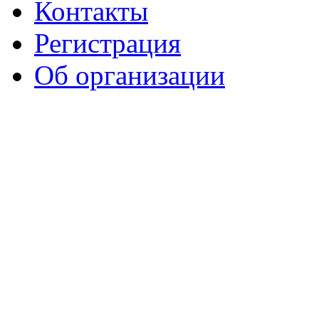
Контакты
Регистрация
Об организации