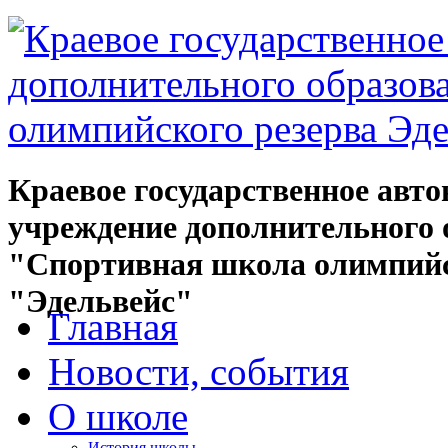
Краевое государственное авт
учреждение дополнительного 
"Спортивная школа олимпийс
"Эдельвейс"
Главная
Новости, события
О школе
История школы